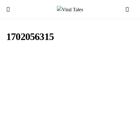
1702056315