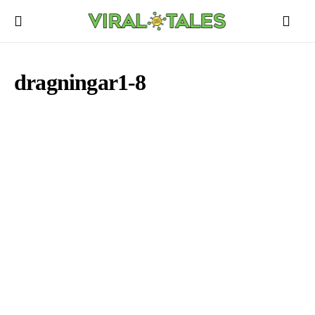
dragningar1-8