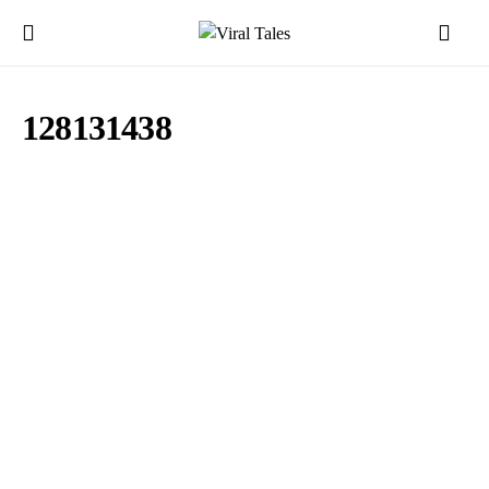
128131438