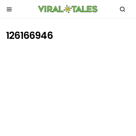
126166946